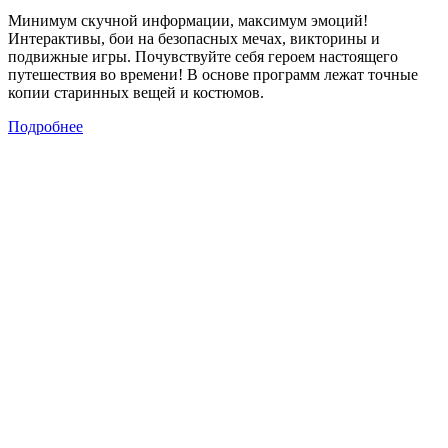
Минимум скучной информации, максимум эмоций!
Интерактивы, бои на безопасных мечах, викторины и
подвижные игры. Почувствуйте себя героем настоящего
путешествия во времени! В основе программ лежат точные
копии старинных вещей и костюмов.
Подробнее