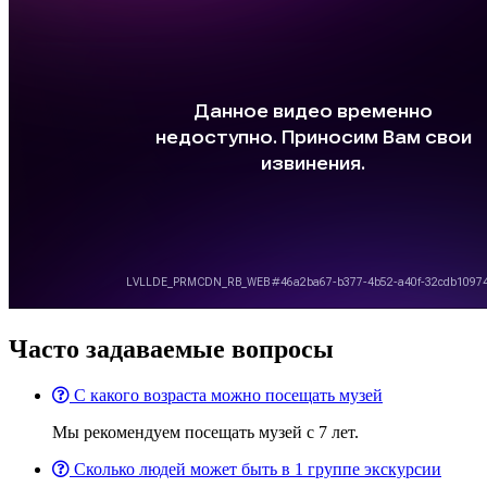
Часто задаваемые вопросы
С какого возраста можно посещать музей
Мы рекомендуем посещать музей с 7 лет.
Сколько людей может быть в 1 группе экскурсии