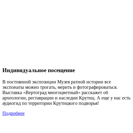
Индивидуальное посещение
В постоянной экспозиции Музея ратной истории все
экспонаты можно трогать, мерить и фотографироваться.
Выставка «Вертоград многоцветный» расскажет об
археологии, реставрации и наследии Крутиц. А еще у нас есть
аудиогид по территории Крутицкого подворья!
Подробнее