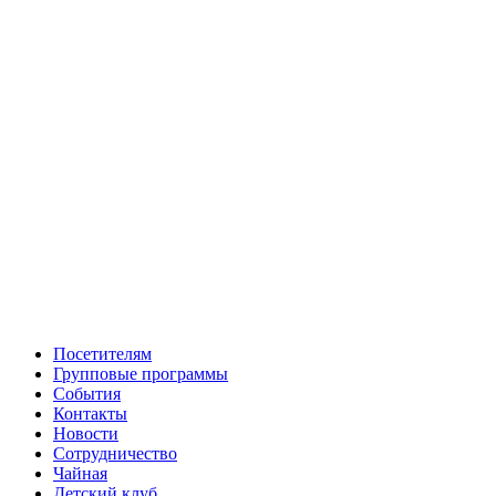
Посетителям
Групповые программы
События
Контакты
Новости
Сотрудничество
Чайная
Детский клуб