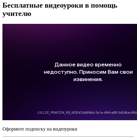
Бесплатные видеоуроки в помощь
учителю
Оформите подписку на видеоуроки