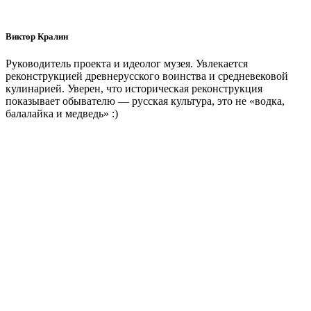
Виктор Кралин
Руководитель проекта и идеолог музея. Увлекается
реконструкцией древнерусского воинства и средневековой
кулинарией. Уверен, что историческая реконструкция
показывает обывателю — русская культура, это не «водка,
балалайка и медведь» :)