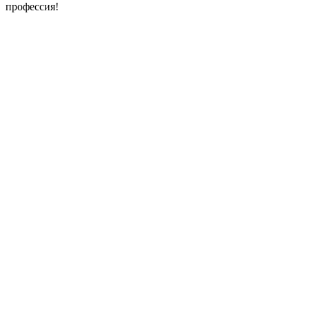
профессия!