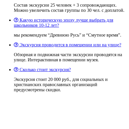
Состав экскурсии 25 человек + 3 сопровождающих.
Можно увеличить состав группы по 30 чел. с доплатой.
Какую историческую эпоху лучше выбрать для
школьников 10-12 лет?
мы рекомендуем “Древнюю Русь” и “Смутное время”.
Экскурсия проводится в помещении или на улице?
Обзорная и подвижная части экскурсии проводятся на
улице. Интерактивная в помещении музея.
Сколько стоит экскурсия?
Экскурсия стоит 20 000 руб., для социальных и
христианских православных организаций
предусмотрены скидки.