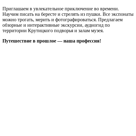
Приглашаем в увлекательное приключение во времени.
Научим писать на бересте и стрелять из пушки. Все экспонаты
можно трогать, мерить и фотографироваться. Предлагаем
обзорные и интерактивные экскурсии, аудиогид по
территории Крутицкого подворья и залам музея.
Путешествие в прошлое — наша профессия!