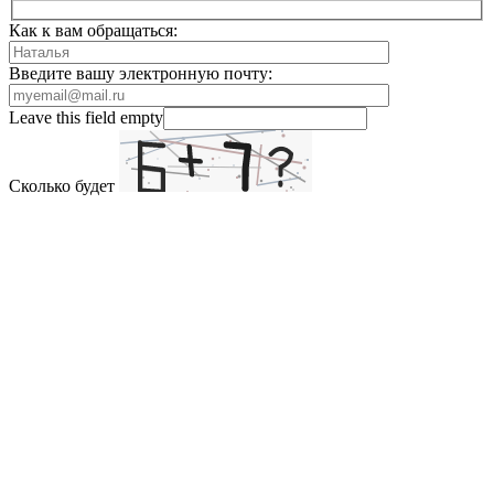
Как к вам обращаться:
Введите вашу электронную почту:
Leave this field empty
Сколько будет