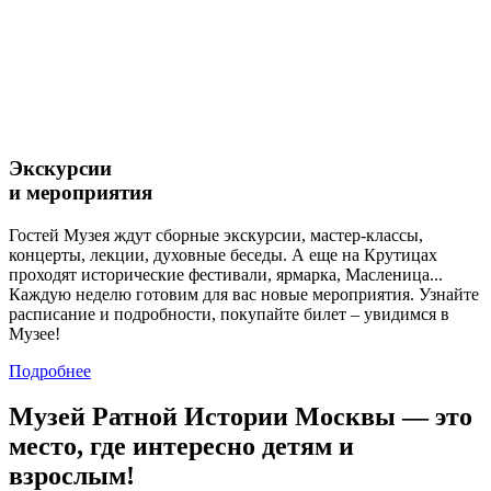
Экскурсии
и мероприятия
Гостей Музея ждут сборные экскурсии, мастер-классы,
концерты, лекции, духовные беседы. А еще на Крутицах
проходят исторические фестивали, ярмарка, Масленица...
Каждую неделю готовим для вас новые мероприятия. Узнайте
расписание и подробности, покупайте билет – увидимся в
Музее!
Подробнее
Музей Ратной Истории Москвы — это
место, где интересно детям и
взрослым!