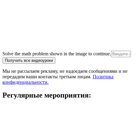
Solve the math problem shown in the image to continue.
Мы не рассылаем рекламу, не надоедаем сообщениями и не
передадим ваши контакты третьим лицам.
Политика
конфиденциальности.
Регулярные мероприятия: