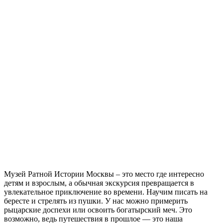
Музей Ратной Истории Москвы – это место где интересно
детям и взрослым, а обычная экскурсия превращается в
увлекательное приключение во времени. Научим писать на
бересте и стрелять из пушки. У нас можно примерить
рыцарские доспехи или освоить богатырский меч. Это
возможно, ведь путешествия в прошлое — это наша