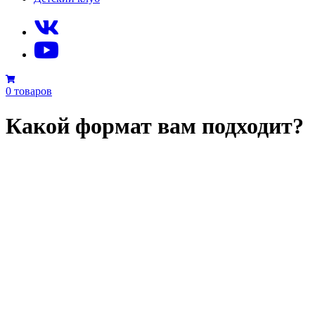
0 товаров
Какой формат вам подходит?