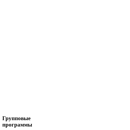
Групповые
программы