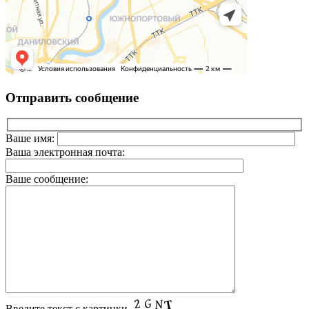
Отправить сообщение
Ваше имя:
Ваша электронная почта:
Ваше сообщение:
Введите текст с картинки