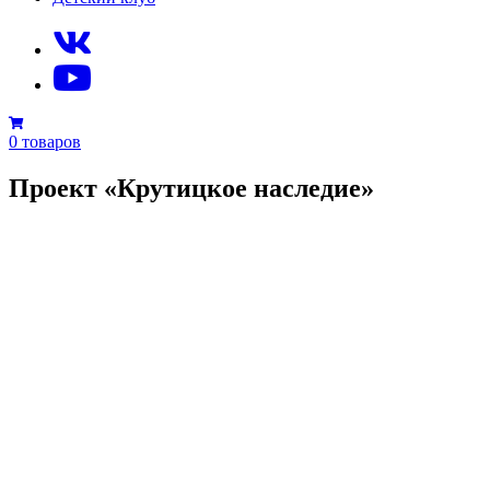
0 товаров
Проект «Крутицкое наследие»