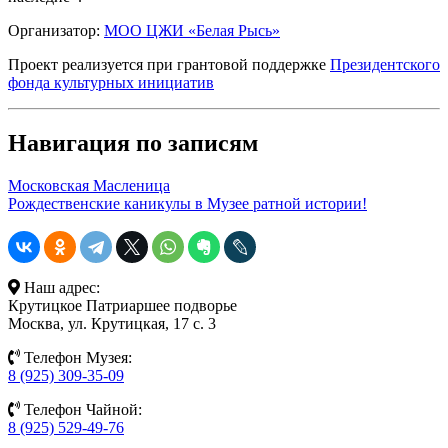
Организатор:
МОО ЦЖИ «Белая Рысь»
Проект реализуется при грантовой поддержке
Президентского
фонда культурных инициатив
Навигация по записям
Московская Масленица
Рождественские каникулы в Музее ратной истории!
Наш адрес:
Крутицкое Патриаршее подворье
Москва, ул. Крутицкая, 17 с. 3
Телефон Музея:
8 (925) 309-35-09
Телефон Чайной:
8 (925) 529-49-76