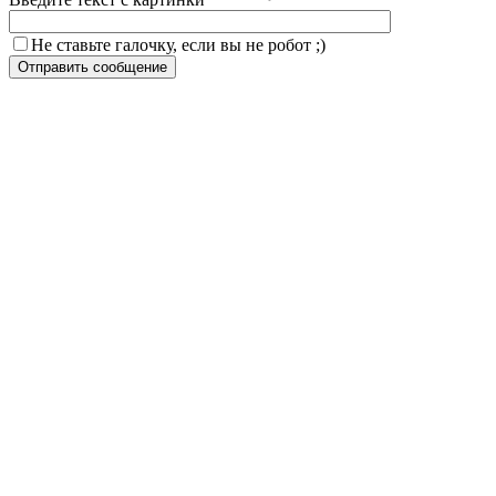
Не ставьте галочку, если вы не робот ;)