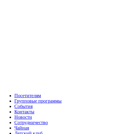
Посетителям
Групповые программы
События
Контакты
Новости
Сотрудничество
Чайная
Детский клуб