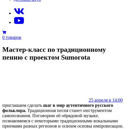
0 товаров
Мастер-класс по традиционному
пению с проектом Sumorota
25 апреля в 14:00
приглашаем сделать
шаг в мир аутентичного русского
фольклора.
Традиционная песня станет инструментом
самопознания. Поговорим об обрядовой музыке,
познакомимся с некоторыми традиционными вокальными
приемами разных регионов и освоим основы импровизации.