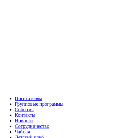
Посетителям
Групповые программы
События
Контакты
Новости
Сотрудничество
Чайная
Детский клуб