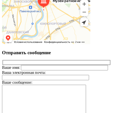
Отправить сообщение
Ваше имя:
Ваша электронная почта:
Ваше сообщение: