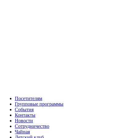
Посетителям
Групповые программы
События
Контакты
Новости
Сотрудничество
Чайная
Детский клуб