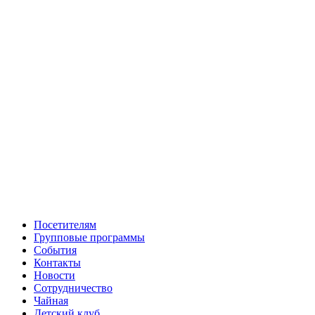
Посетителям
Групповые программы
События
Контакты
Новости
Сотрудничество
Чайная
Детский клуб