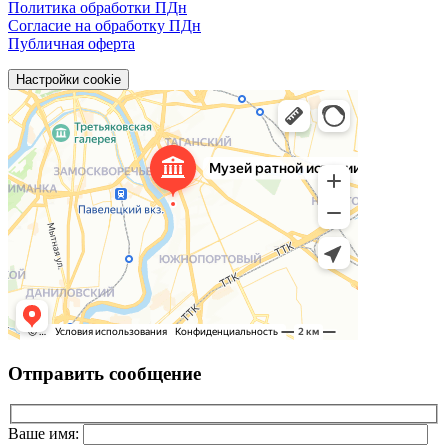
Политика обработки ПДн
Согласие на обработку ПДн
Публичная оферта
Настройки cookie
Отправить сообщение
Ваше имя: