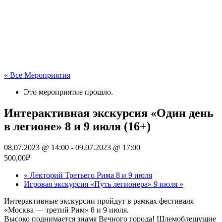
« Все Мероприятия
Это мероприятие прошло.
Интерактивная экскурсия «Один день
в легионе» 8 и 9 июля (16+)
08.07.2023 @ 14:00
-
09.07.2023 @ 17:00
500,00₽
«
Лекторий Третьего Рима 8 и 9 июля
Игровая экскурсия «Путь легионера» 9 июля
»
Интерактивные экскурсии пройдут в рамках фестиваля
«Москва — третий Рим» 8 и 9 июля.
Высоко поднимается знамя Вечного города! Шлемоблещущие