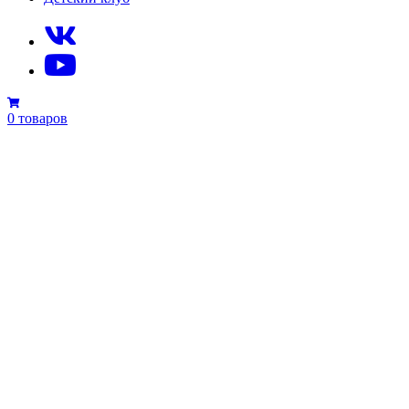
0 товаров