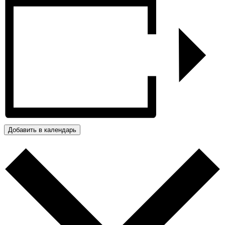
Добавить в календарь