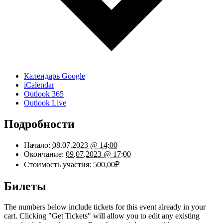
Календарь Google
iCalendar
Outlook 365
Outlook Live
Подробности
Начало:
08.07.2023 @ 14:00
Окончание:
09.07.2023 @ 17:00
Стоимость участия:
500,00₽
Билеты
The numbers below include tickets for this event already in your
cart. Clicking "Get Tickets" will allow you to edit any existing