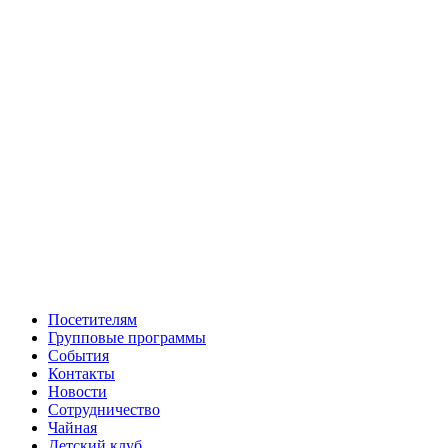
Посетителям
Групповые программы
События
Контакты
Новости
Сотрудничество
Чайная
Детский клуб