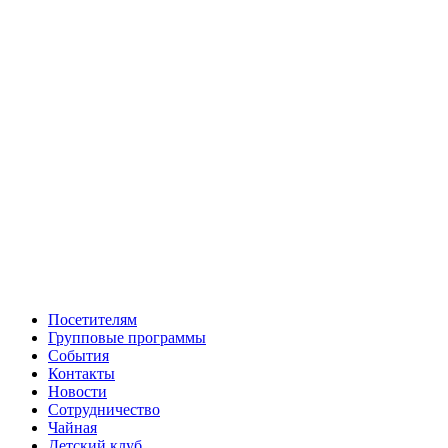
Посетителям
Групповые программы
События
Контакты
Новости
Сотрудничество
Чайная
Детский клуб