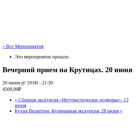
« Все Мероприятия
Это мероприятие прошло.
Вечерний прием на Крутицах. 20 июня
20 июня @ 19:00
-
21:30
4500,00₽
«
Сборная экскурсия «Нетуристическое подворье». 13
июня
Кухня Византии. Кулинарная экскурсия. 28 июня
»