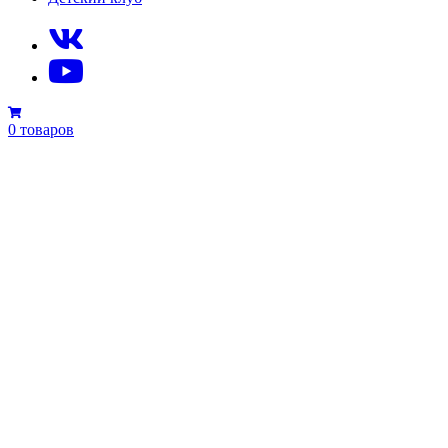
0 товаров