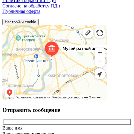
Политика обработки ПДн
Согласие на обработку ПДн
Публичная оферта
Настройки cookie
Отправить сообщение
Ваше имя:
Ваша электронная почта: