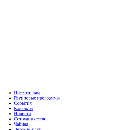
Посетителям
Групповые программы
События
Контакты
Новости
Сотрудничество
Чайная
Детский клуб