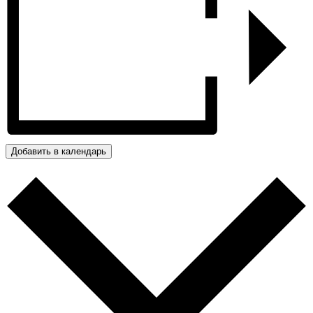
Добавить в календарь