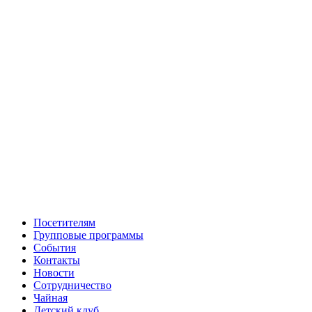
Посетителям
Групповые программы
События
Контакты
Новости
Сотрудничество
Чайная
Детский клуб