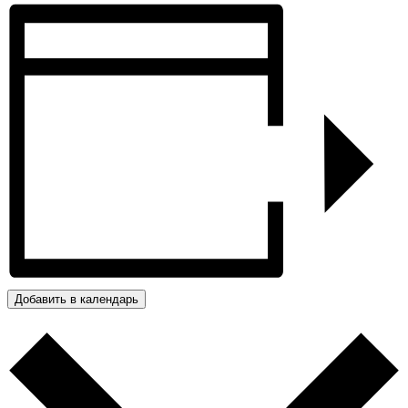
Добавить в календарь