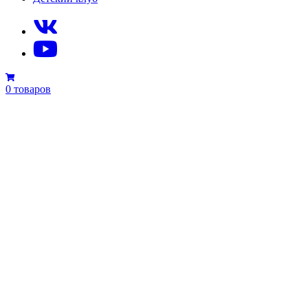
0 товаров