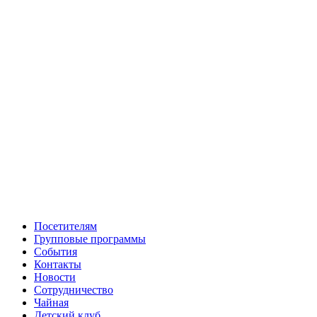
Посетителям
Групповые программы
События
Контакты
Новости
Сотрудничество
Чайная
Детский клуб