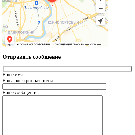
Отправить сообщение
Ваше имя:
Ваша электронная почта:
Ваше сообщение: