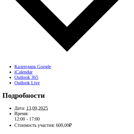
Календарь Google
iCalendar
Outlook 365
Outlook Live
Подробности
Дата:
13.09.2025
Время:
12:00 - 17:00
Стоимость участия:
600,00₽