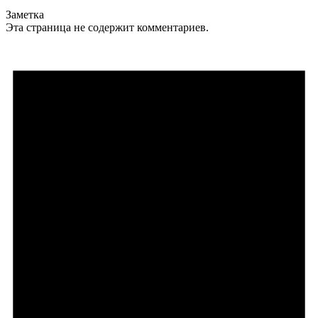
Заметка
Эта страница не содержит комментариев.