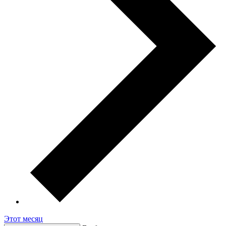
Этот месяц