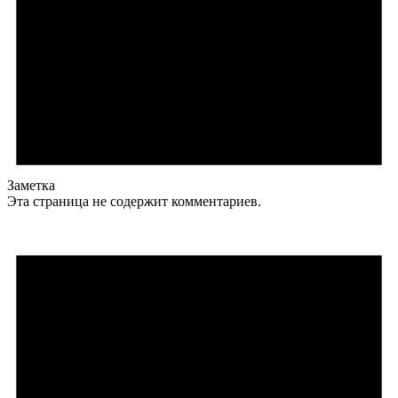
Заметка
Эта страница не содержит комментариев.