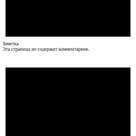
Заметка
Эта страница не содержит комментариев.