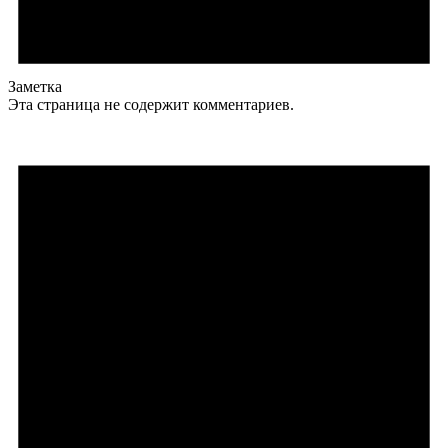
Заметка
Эта страница не содержит комментариев.