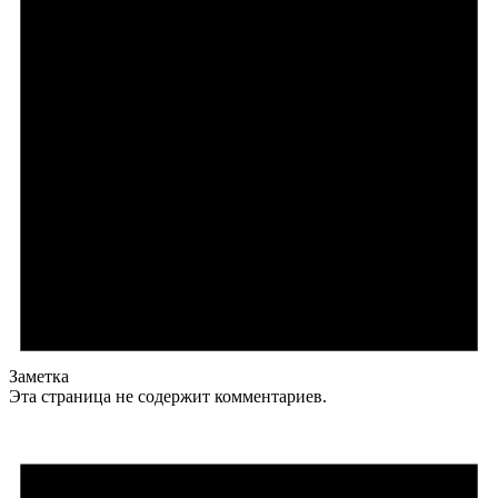
Заметка
Эта страница не содержит комментариев.