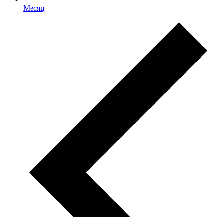
Месяц