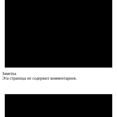
Заметка
Эта страница не содержит комментариев.