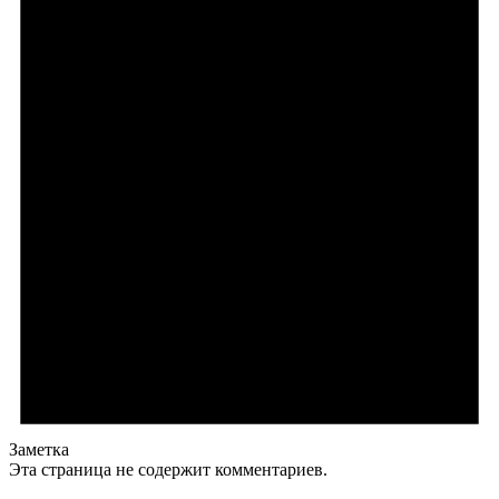
Заметка
Эта страница не содержит комментариев.