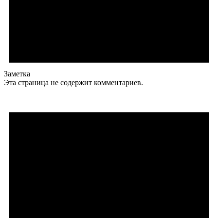
Заметка
Эта страница не содержит комментариев.