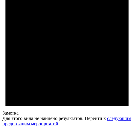
Заметка
Для этого вида не найдено результатов. Перейти к
следующим
предстоящим мероприятий
.