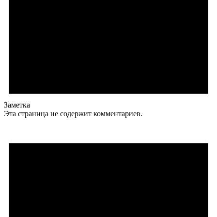
Заметка
Эта страница не содержит комментариев.