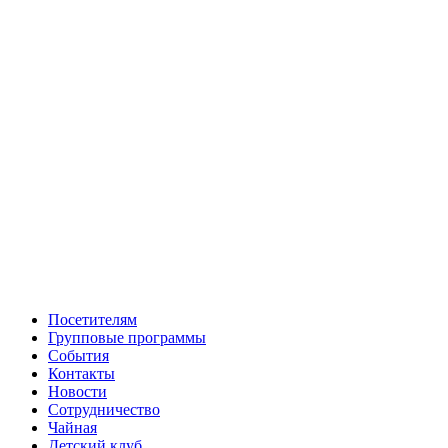
Посетителям
Групповые программы
События
Контакты
Новости
Сотрудничество
Чайная
Детский клуб