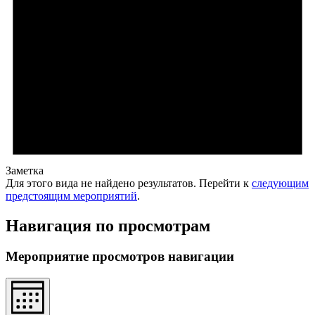
Заметка
Для этого вида не найдено результатов. Перейти к
следующим
предстоящим мероприятий
.
Навигация по просмотрам
Мероприятие просмотров навигации