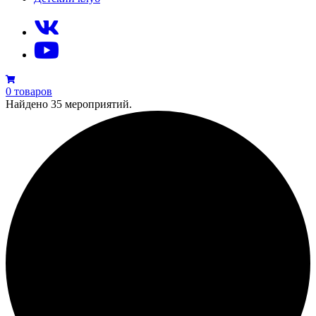
0 товаров
Найдено 35 мероприятий.