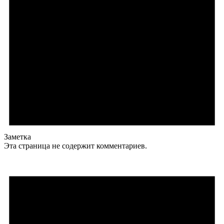
Заметка
Эта страница не содержит комментариев.