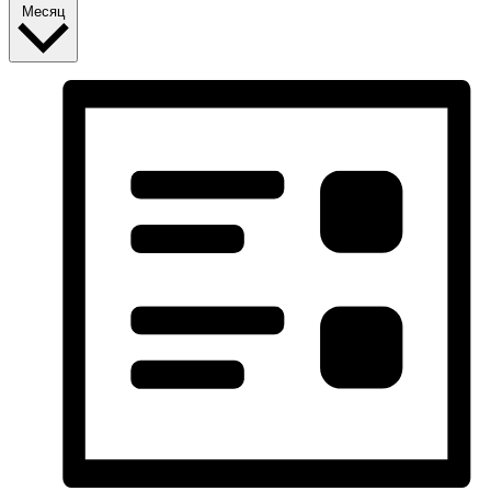
Месяц