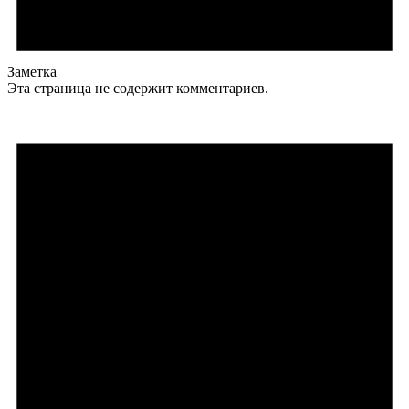
Заметка
Эта страница не содержит комментариев.