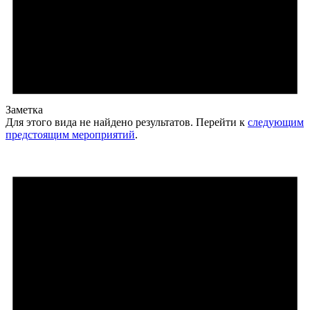
Заметка
Для этого вида не найдено результатов. Перейти к
следующим
предстоящим мероприятий
.