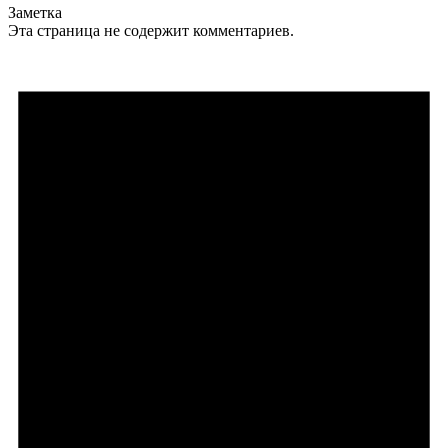
Заметка
Эта страница не содержит комментариев.